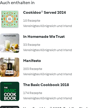
Auch enthalten in
Cookidoo® Served 2024
10 Rezepte
Vereinigtes Königreich und Irland
In Homemade We Trust
33 Rezepte
Vereinigtes Königreich und Irland
Manifesto
203 Rezepte
Vereinigtes Königreich und Irland
The Basic Cookbook 2018
174 Rezepte
Vereinigtes Königreich und Irland