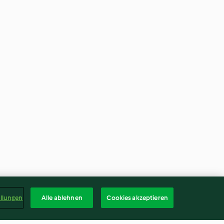
ellungen
Alle ablehnen
Cookies akzeptieren