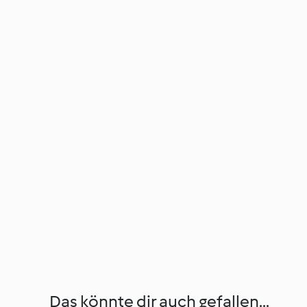
Das könnte dir auch gefallen...