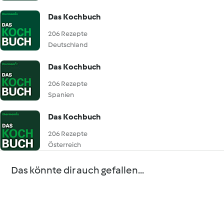
Das Kochbuch
206 Rezepte
Deutschland
Das Kochbuch
206 Rezepte
Spanien
Das Kochbuch
206 Rezepte
Österreich
Das könnte dir auch gefallen...