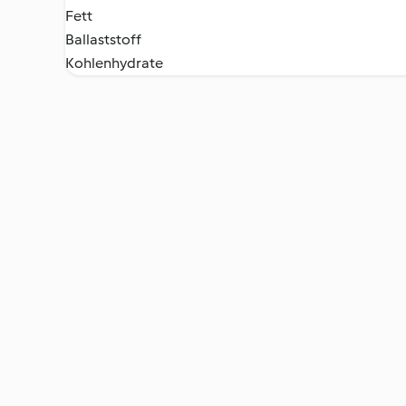
Fett
Ballaststoff
Kohlenhydrate