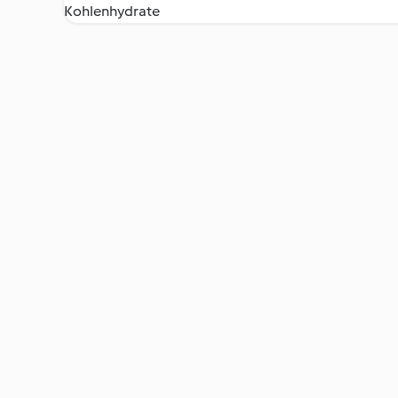
Kohlenhydrate