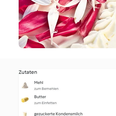
Zutaten
Mehl
zum Bemehlen
Butter
zum Einfetten
gezuckerte Kondensmilch