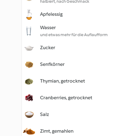
halbiert, nach Geschmack
Apfelessig
Wasser
und etwas mehr für die Auflaufform
Zucker
Senfkörner
Thymian, getrocknet
Cranberries, getrocknet
Salz
Zimt, gemahlen