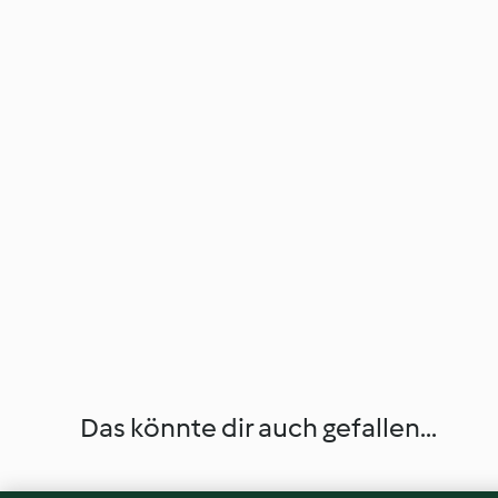
Das könnte dir auch gefallen...