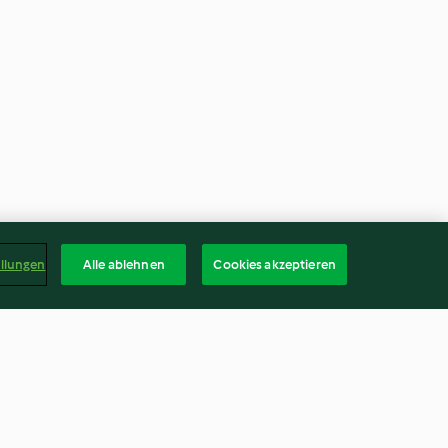
ellungen
Alle ablehnen
Cookies akzeptieren