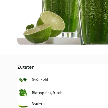
Zutaten
Grünkohl
Blattspinat, frisch
Gurken