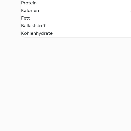
Protein
Kalorien
Fett
Ballaststoff
Kohlenhydrate