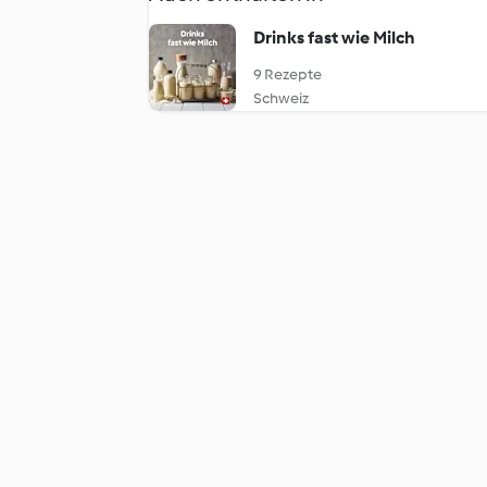
Drinks fast wie Milch
9 Rezepte
Schweiz