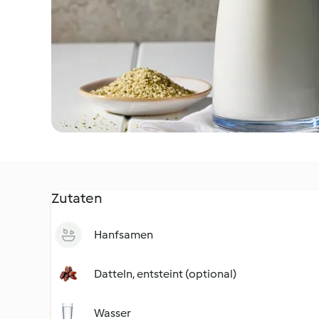
Zutaten
Hanfsamen
Datteln, entsteint (optional)
Wasser