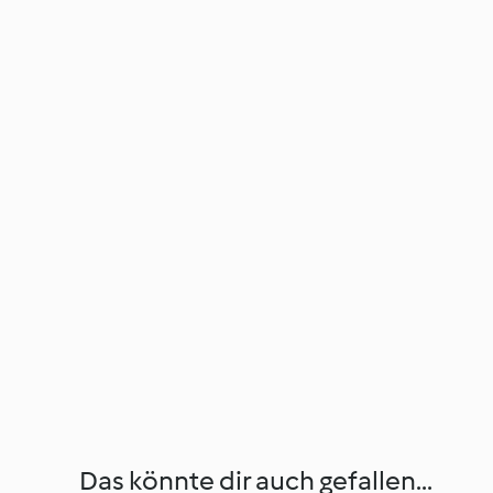
Das könnte dir auch gefallen...