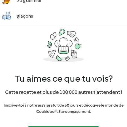
20 g de miel
glaçons
Tu aimes ce que tu vois?
Cette recette et plus de 100 000 autres t'attendent !
Inscrive-toi à notre essai gratuit de 30 jours et découvre le monde de
Cookidoo®. Sans engagement.