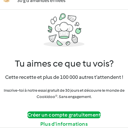
30 g d'amandes effilées
Tu aimes ce que tu vois?
Cette recette et plus de 100 000 autres t'attendent !
Inscrive-toi à notre essai gratuit de 30 jours et découvre le monde de
Cookidoo®. Sans engagement.
Créer un compte gratuitement
Plus d’informations