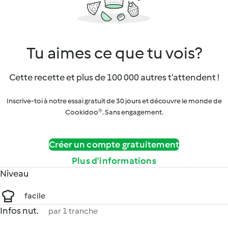
Tu aimes ce que tu vois?
Cette recette et plus de 100 000 autres t'attendent !
Inscrive-toi à notre essai gratuit de 30 jours et découvre le monde de
Cookidoo®. Sans engagement.
Créer un compte gratuitement
Plus d’informations
Niveau
facile
Infos nut.
par 1 tranche