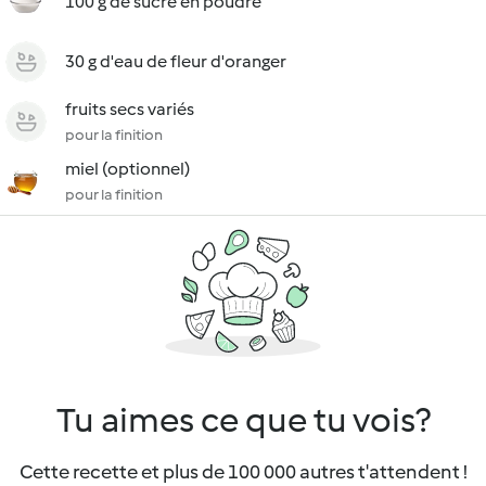
100 g de sucre en poudre
30 g d'eau de fleur d'oranger
fruits secs variés
pour la finition
miel (optionnel)
pour la finition
Tu aimes ce que tu vois?
Cette recette et plus de 100 000 autres t'attendent !