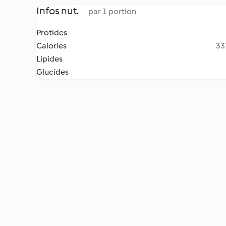
Infos nut.
par 1 portion
Protides
Calories
33
Lipides
Glucides