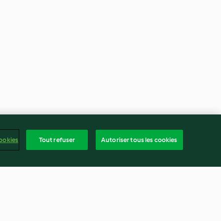
ookies
Tout refuser
Autoriser tous les cookies