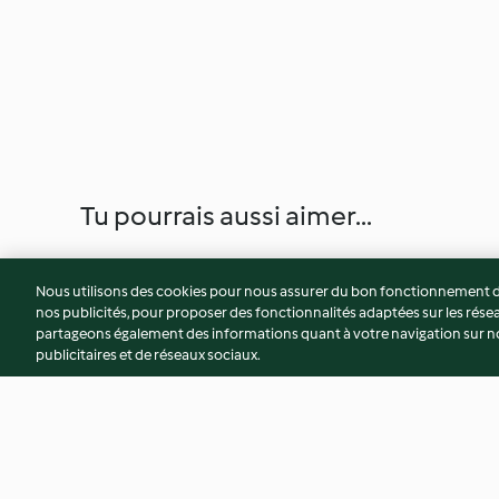
Tu pourrais aussi aimer...
Nous utilisons des cookies pour nous assurer du bon fonctionnement de
nos publicités, pour proposer des fonctionnalités adaptées sur les résea
partageons également des informations quant à votre navigation sur not
publicitaires et de réseaux sociaux.