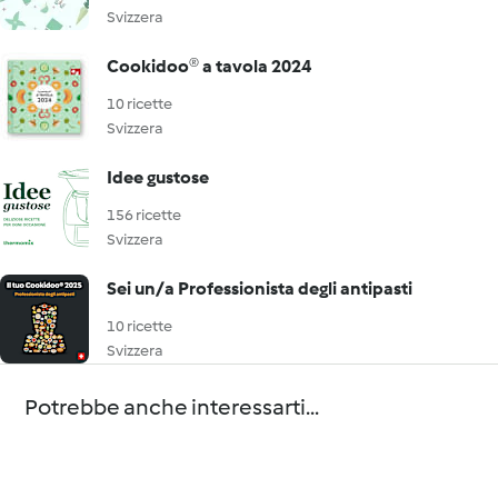
Svizzera
Cookidoo® a tavola 2024
10 ricette
Svizzera
Idee gustose
156 ricette
Svizzera
Sei un/a Professionista degli antipasti
10 ricette
Svizzera
Potrebbe anche interessarti...