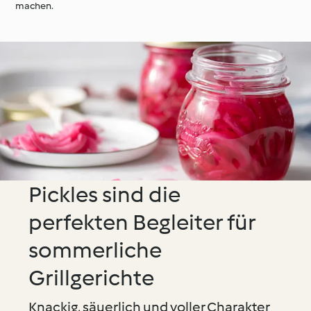
machen.
Pickles sind die
perfekten Begleiter für
sommerliche
Grillgerichte
Knackig, säuerlich und voller Charakter