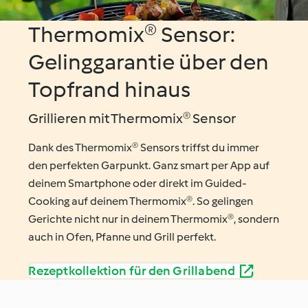
Thermomix® Sensor:
Gelinggarantie über den
Topfrand hinaus
Grillieren mit Thermomix® Sensor
Dank des Thermomix® Sensors triffst du immer
den perfekten Garpunkt. Ganz smart per App auf
deinem Smartphone oder direkt im Guided-
Cooking auf deinem Thermomix®. So gelingen
Gerichte nicht nur in deinem Thermomix®, sondern
auch in Ofen, Pfanne und Grill perfekt.
Rezeptkollektion für den Grillabend