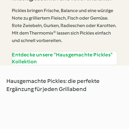
Pickles bringen Frische, Balance und eine würzige
Note zu grilliertem Fleisch, Fisch oder Gemüse.
Rote Zwiebeln, Gurken, Radieschen oder Karotten.
Mit dem Thermomix® lassen sich Pickles einfach
und schnell vorbereiten.
Entdecke unsere "Hausgemachte Pickles"
Kollektion
Hausgemachte Pickles: die perfekte
Ergänzung für jeden Grillabend