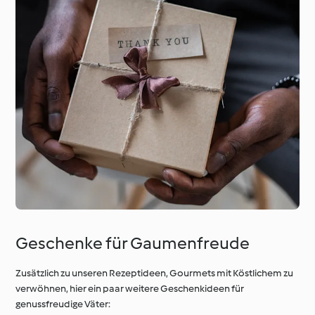
Geschenke für Gaumenfreude
Zusätzlich zu unseren Rezeptideen, Gourmets mit Köstlichem zu
verwöhnen, hier ein paar weitere Geschenkideen für
genussfreudige Väter: