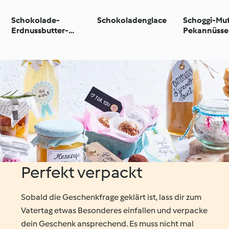
Schokolade-
Schokoladenglace
Schoggi-Muf
Erdnussbutter-
Pekannüss
Proteinkugeln
Perfekt verpackt
Sobald die Geschenkfrage geklärt ist, lass dir zum
Vatertag etwas Besonderes einfallen und verpacke
dein Geschenk ansprechend. Es muss nicht mal