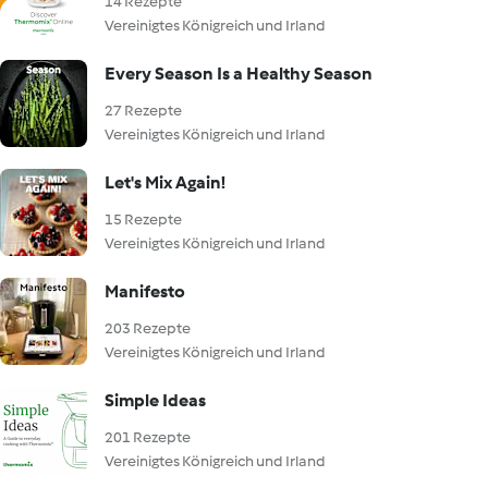
14 Rezepte
Vereinigtes Königreich und Irland
Every Season Is a Healthy Season
27 Rezepte
Vereinigtes Königreich und Irland
Let's Mix Again!
15 Rezepte
Vereinigtes Königreich und Irland
Manifesto
203 Rezepte
Vereinigtes Königreich und Irland
Simple Ideas
201 Rezepte
Vereinigtes Königreich und Irland