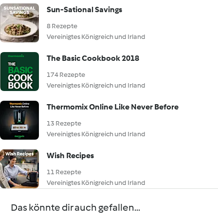
Sun-Sational Savings
8 Rezepte
Vereinigtes Königreich und Irland
The Basic Cookbook 2018
174 Rezepte
Vereinigtes Königreich und Irland
Thermomix Online Like Never Before
13 Rezepte
Vereinigtes Königreich und Irland
Wish Recipes
11 Rezepte
Vereinigtes Königreich und Irland
Das könnte dir auch gefallen...