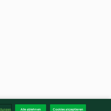
ellungen
Alle ablehnen
Cookies akzeptieren