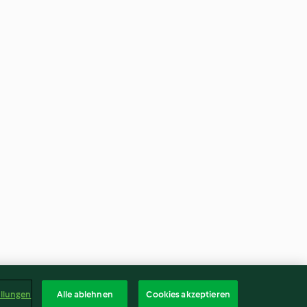
ellungen
Alle ablehnen
Cookies akzeptieren