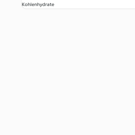
Kohlenhydrate