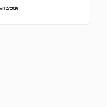
eft 2/2018