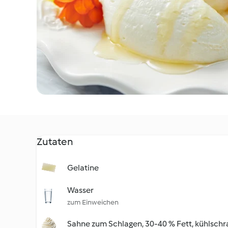
Zutaten
Gelatine
Wasser
zum Einweichen
Sahne zum Schlagen, 30-40 % Fett, kühlschr