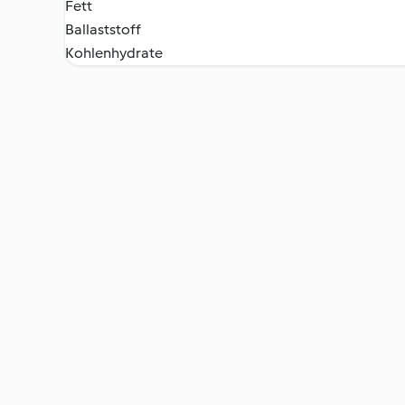
Fett
Ballaststoff
Kohlenhydrate