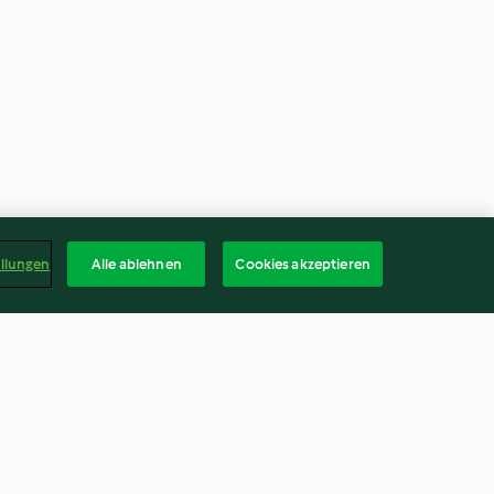
ellungen
Alle ablehnen
Cookies akzeptieren
Nussprinten