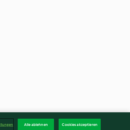
ellungen
Alle ablehnen
Cookies akzeptieren