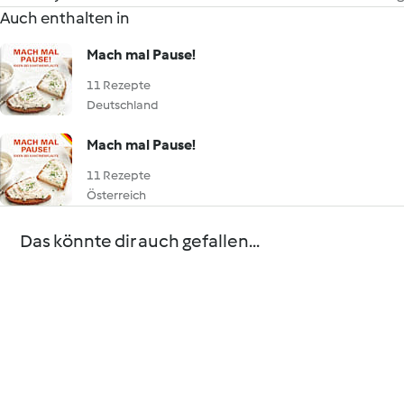
Auch enthalten in
Mach mal Pause!
11 Rezepte
Deutschland
Mach mal Pause!
11 Rezepte
Österreich
Das könnte dir auch gefallen...