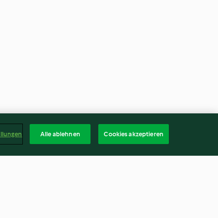
ellungen
Alle ablehnen
Cookies akzeptieren