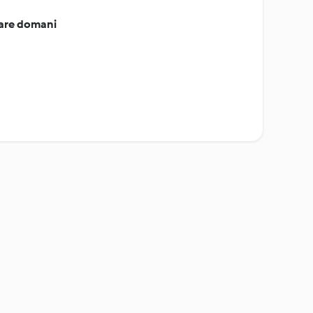
tare domani