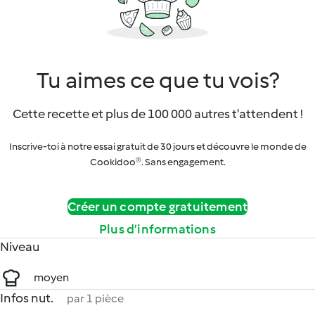
Tu aimes ce que tu vois?
Cette recette et plus de 100 000 autres t'attendent !
Inscrive-toi à notre essai gratuit de 30 jours et découvre le monde de
Cookidoo®. Sans engagement.
Créer un compte gratuitement
Plus d’informations
Niveau
moyen
Infos nut.
par 1 pièce