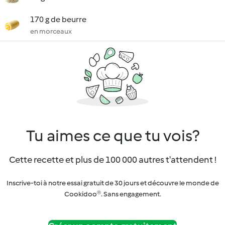
170 g de beurre
en morceaux
Tu aimes ce que tu vois?
Cette recette et plus de 100 000 autres t'attendent !
Inscrive-toi à notre essai gratuit de 30 jours et découvre le monde de
Cookidoo®. Sans engagement.