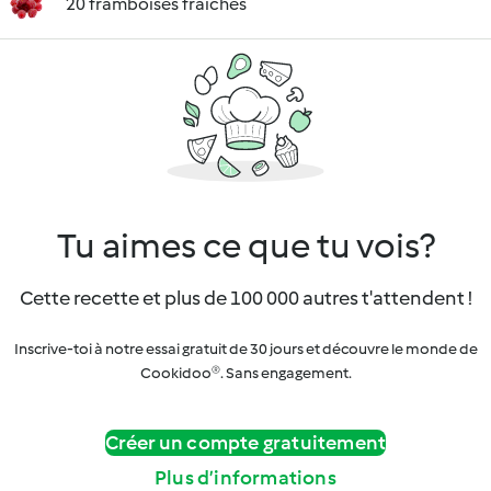
20 framboises fraîches
Tu aimes ce que tu vois?
Cette recette et plus de 100 000 autres t'attendent !
Inscrive-toi à notre essai gratuit de 30 jours et découvre le monde de
Cookidoo®. Sans engagement.
Créer un compte gratuitement
Plus d’informations