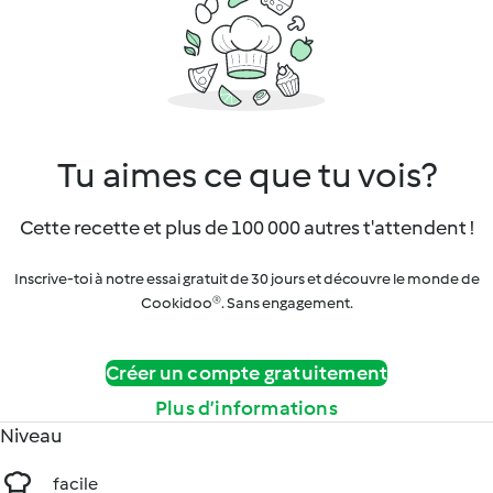
Tu aimes ce que tu vois?
Cette recette et plus de 100 000 autres t'attendent !
Inscrive-toi à notre essai gratuit de 30 jours et découvre le monde de
Cookidoo®. Sans engagement.
Créer un compte gratuitement
Plus d’informations
Niveau
facile