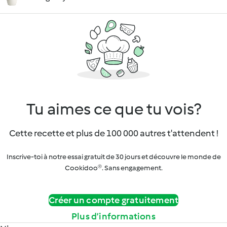
Tu aimes ce que tu vois?
Cette recette et plus de 100 000 autres t'attendent !
Inscrive-toi à notre essai gratuit de 30 jours et découvre le monde de
Cookidoo®. Sans engagement.
Créer un compte gratuitement
Plus d’informations