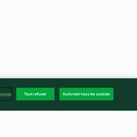
ookies
Tout refuser
Autoriser tous les cookies