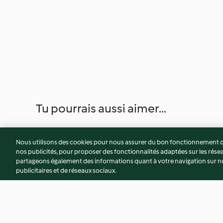
Tu pourrais aussi aimer...
Nous utilisons des cookies pour nous assurer du bon fonctionnement de
nos publicités, pour proposer des fonctionnalités adaptées sur les résea
partageons également des informations quant à votre navigation sur not
publicitaires et de réseaux sociaux.