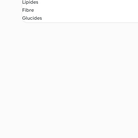
Lipides
Fibre
Glucides