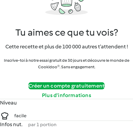
Tu aimes ce que tu vois?
Cette recette et plus de 100 000 autres t'attendent !
Inscrive-toi à notre essai gratuit de 30 jours et découvre le monde de
Cookidoo®. Sans engagement.
Créer un compte gratuitement
Plus d’informations
Niveau
facile
Infos nut.
par 1 portion