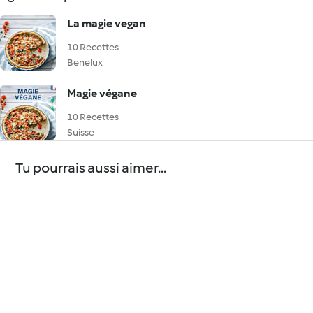
La magie vegan
10 Recettes
Benelux
Magie végane
10 Recettes
Suisse
Tu pourrais aussi aimer...