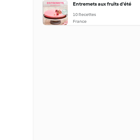
Entremets aux fruits d'été
10 Recettes
France