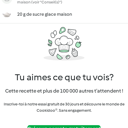
maison (voir "Conseil(s)")
20 g de sucre glace maison
Tu aimes ce que tu vois?
Cette recette et plus de 100 000 autres t'attendent !
Inscrive-toi à notre essai gratuit de 30 jours et découvre le monde de
Cookidoo®. Sans engagement.