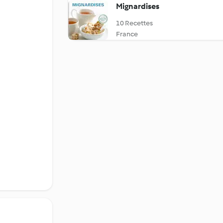
Mignardises
10 Recettes
France