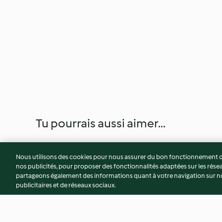
Tu pourrais aussi aimer...
Nous utilisons des cookies pour nous assurer du bon fonctionnement de
nos publicités, pour proposer des fonctionnalités adaptées sur les résea
partageons également des informations quant à votre navigation sur not
publicitaires et de réseaux sociaux.