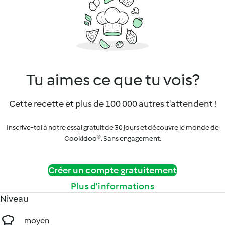
Tu aimes ce que tu vois?
Cette recette et plus de 100 000 autres t'attendent !
Inscrive-toi à notre essai gratuit de 30 jours et découvre le monde de
Cookidoo®. Sans engagement.
Créer un compte gratuitement
Plus d’informations
Niveau
moyen