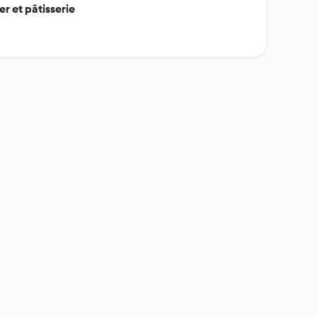
 et pâtisserie