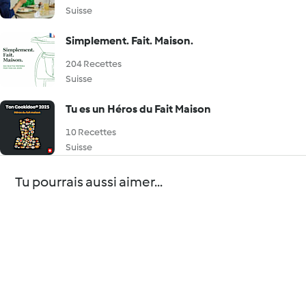
Suisse
Simplement. Fait. Maison.
204 Recettes
Suisse
Tu es un Héros du Fait Maison
10 Recettes
Suisse
Tu pourrais aussi aimer...