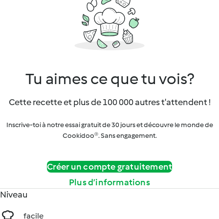
Tu aimes ce que tu vois?
Cette recette et plus de 100 000 autres t'attendent !
Inscrive-toi à notre essai gratuit de 30 jours et découvre le monde de
Cookidoo®. Sans engagement.
Créer un compte gratuitement
Plus d’informations
Niveau
facile