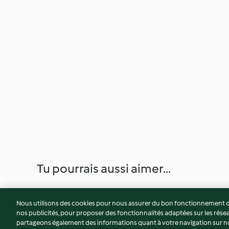
Tu pourrais aussi aimer...
Nous utilisons des cookies pour nous assurer du bon fonctionnement de
nos publicités, pour proposer des fonctionnalités adaptées sur les résea
partageons également des informations quant à votre navigation sur not