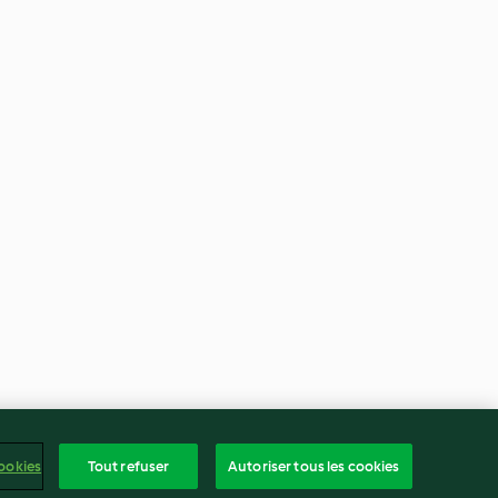
ookies
Tout refuser
Autoriser tous les cookies