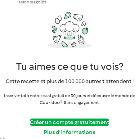
selon les goûts
Tu aimes ce que tu vois?
Cette recette et plus de 100 000 autres t'attendent !
Inscrive-toi à notre essai gratuit de 30 jours et découvre le monde de
Cookidoo®. Sans engagement.
Créer un compte gratuitement
Plus d’informations