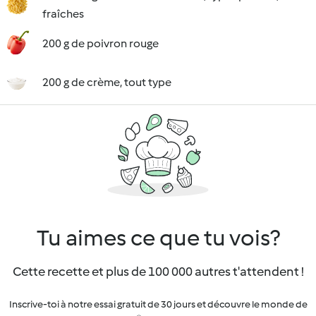
fraîches
200 g de poivron rouge
200 g de crème, tout type
Tu aimes ce que tu vois?
Cette recette et plus de 100 000 autres t'attendent !
Inscrive-toi à notre essai gratuit de 30 jours et découvre le monde de