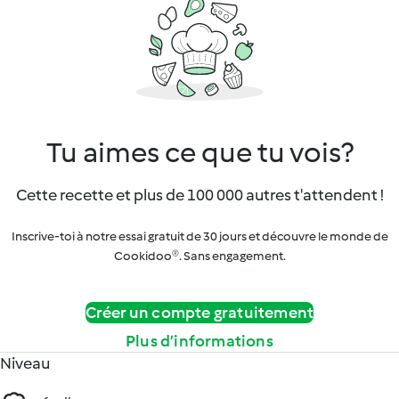
Tu aimes ce que tu vois?
Cette recette et plus de 100 000 autres t'attendent !
Inscrive-toi à notre essai gratuit de 30 jours et découvre le monde de
Cookidoo®. Sans engagement.
Créer un compte gratuitement
Plus d’informations
Niveau