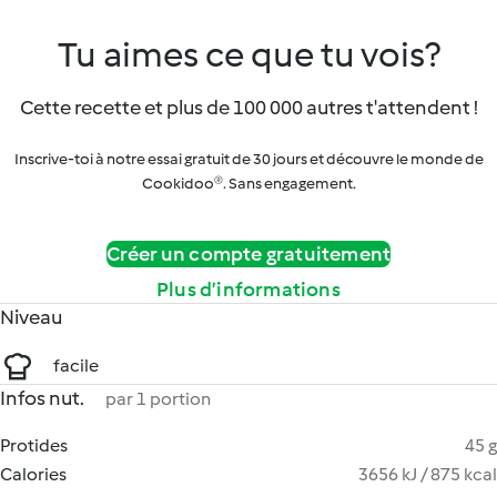
Tu aimes ce que tu vois?
Cette recette et plus de 100 000 autres t'attendent !
Inscrive-toi à notre essai gratuit de 30 jours et découvre le monde de
Cookidoo®. Sans engagement.
Créer un compte gratuitement
Plus d’informations
Niveau
facile
Infos nut.
par 1 portion
Protides
45 g
Calories
3656 kJ / 875 kcal