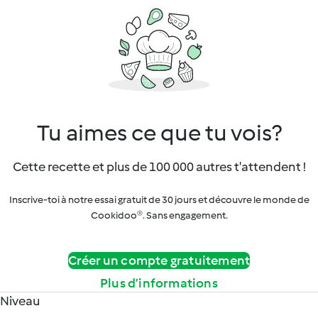
Tu aimes ce que tu vois?
Cette recette et plus de 100 000 autres t'attendent !
Inscrive-toi à notre essai gratuit de 30 jours et découvre le monde de
Cookidoo®. Sans engagement.
Créer un compte gratuitement
Plus d’informations
Niveau