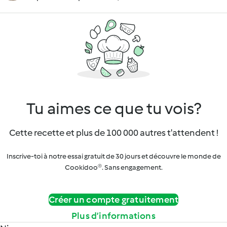
Tu aimes ce que tu vois?
Cette recette et plus de 100 000 autres t'attendent !
Inscrive-toi à notre essai gratuit de 30 jours et découvre le monde de
Cookidoo®. Sans engagement.
Créer un compte gratuitement
Plus d’informations