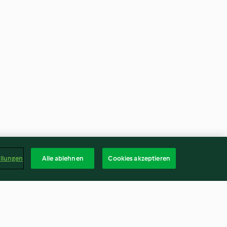
ellungen
Alle ablehnen
Cookies akzeptieren